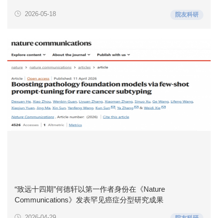
2026-05-18
院友科研
“致远十四期”何德轩以第一作者身份在《Nature
Communications》发表罕见癌症分型研究成果
2026-04-29
院友科研