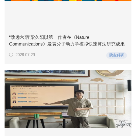
“致远六期”梁久阳以第一作者在《Nature
Communications》发表分子动力学模拟快速算法研究成果
2026-07-29
院友科研