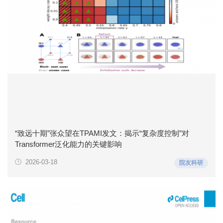
“致远十期”张众望在TPAMI发文：揭示“复杂度控制”对
Transformer泛化能力的关键影响
2026-03-18
院友科研