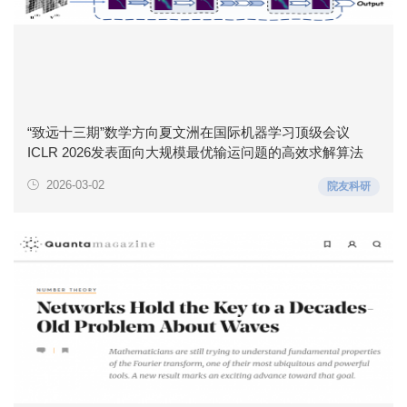
“致远十三期”数学方向夏文洲在国际机器学习顶级会议
ICLR 2026发表面向大规模最优输运问题的高效求解算法
2026-03-02
院友科研