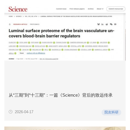
从“三期”到“十三期”：一篇《Science》背后的致远传承
2026-04-17
院友科研