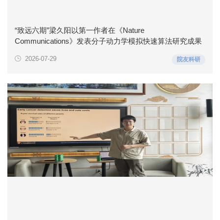
“致远六期”梁久阳以第一作者在《Nature
Communications》发表分子动力学模拟快速算法研究成果
2026-07-29
院友科研