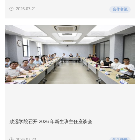
2026-07-21
合作交流
致远学院召开 2026 年新生班主任座谈会
2026-07-20
学生活动