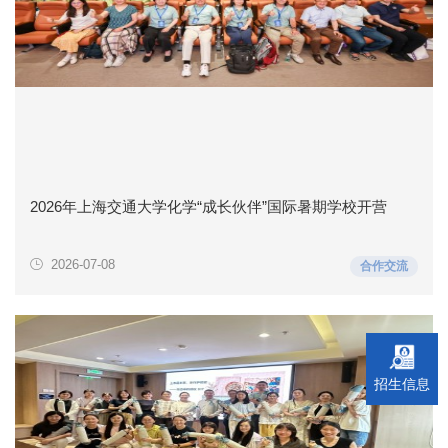
2026年上海交通大学化学“成长伙伴”国际暑期学校开营
2026-07-08
合作交流
招生信息