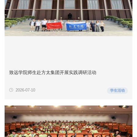
致远学院师生赴方太集团开展实践调研活动
2026-07-10
学生活动