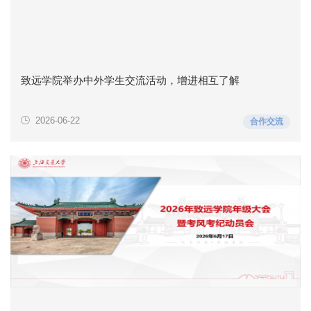
致远学院举办中外学生交流活动，增进相互了解
2026-06-22
合作交流