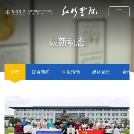
最新动态
全部
综合新闻
学生活动
媒体聚焦
合作