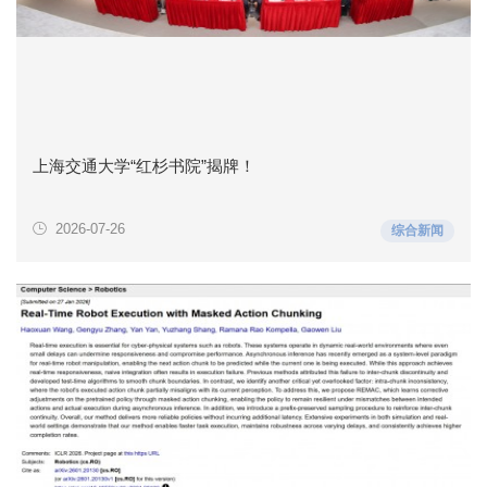
上海交通大学“红杉书院”揭牌！
2026-07-26
综合新闻