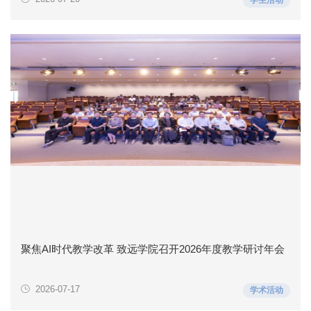
聚焦AI时代教学改革 致远学院召开2026年度教学研讨年会
2026-07-17
学术活动