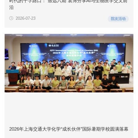
时代的十字路口：“致远六期”袁博分享AI与生物医学交叉前
沿
2026-07-23
院友活动
2026年上海交通大学化学“成长伙伴”国际暑期学校圆满落幕