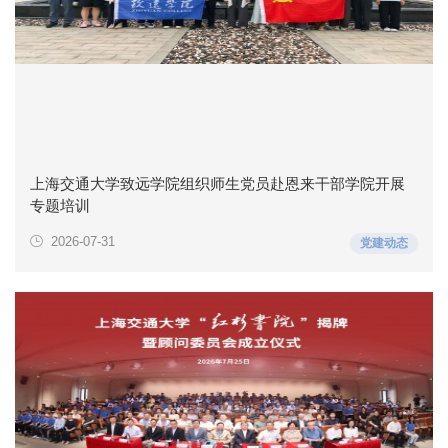
上海交通大学致远学院组织师生党员赴恩来干部学院开展
专题培训
2026-07-31
党建动态