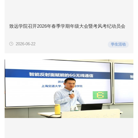
致远学院召开2026年春季学期年级大会暨考风考纪动员会
2026-06-22
学生活动