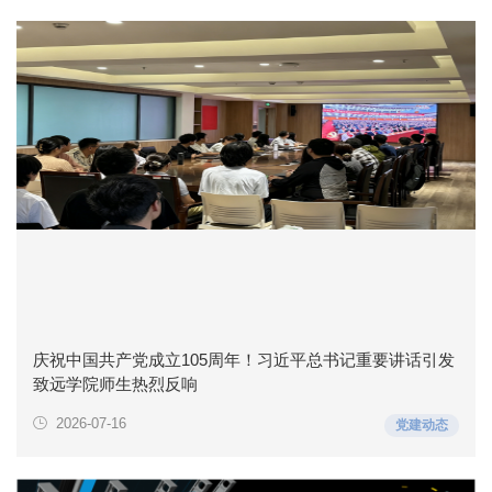
庆祝中国共产党成立105周年！习近平总书记重要讲话引发
致远学院师生热烈反响
2026-07-16
党建动态