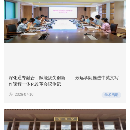
深化通专融合，赋能拔尖创新—— 致远学院推进中英文写
作课程一体化改革会议侧记
2026-07-10
学术活动