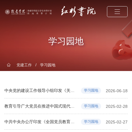
学习园地
/
党建工作
学习园地
中央党的建设工作领导小组印发《关于学习贯彻习近平党建思想的通知》
学习园地
2026-06-18
教育引导广大党员在推进中国式现代化中建功立业——中央组织部负责人就《全国党员教育培训工作规划（2024—2028年）》答记者问
学习园地
2025-02-28
中共中央办公厅印发《全国党员教育培训工作规划（2024－2028年）》
学习园地
2025-02-27