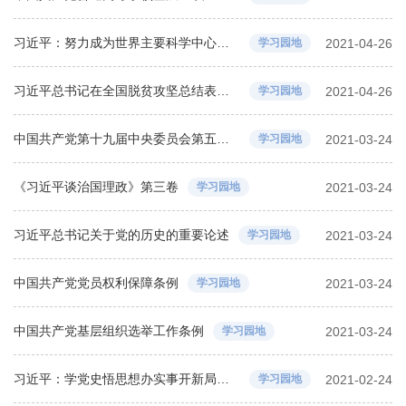
习近平：努力成为世界主要科学中心和创新高地
学习园地
2021-04-26
习近平总书记在全国脱贫攻坚总结表彰大会上的讲话
学习园地
2021-04-26
中国共产党第十九届中央委员会第五次全体会议精神学习
学习园地
2021-03-24
《习近平谈治国理政》第三卷
学习园地
2021-03-24
习近平总书记关于党的历史的重要论述
学习园地
2021-03-24
中国共产党党员权利保障条例
学习园地
2021-03-24
中国共产党基层组织选举工作条例
学习园地
2021-03-24
习近平：学党史悟思想办实事开新局以优异成绩迎接建党一百周年
学习园地
2021-02-24