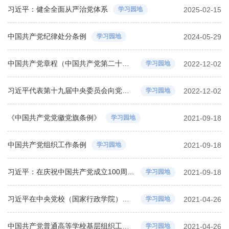
习近平：健全全面从严治党体系
学习园地
2025-02-15
中国共产党纪律处分条例
学习园地
2024-05-29
中国共产党章程（中国共产党第二十次全国代表大会部分修改，2022年10月22日通过）
学习园地
2022-12-02
习近平代表第十九届中央委员会向党的二十大作报告
学习园地
2022-12-02
《中国共产党党徽党旗条例》
学习园地
2021-09-18
中国共产党组织工作条例
学习园地
2021-09-18
习近平：在庆祝中国共产党成立100周年大会上的讲话
学习园地
2021-09-18
习近平在中央党校（国家行政学院）中青年干部培训班开班式上发表重要讲话
学习园地
2021-04-26
中国共产党普通高等学校基层组织工作条例
学习园地
2021-04-26