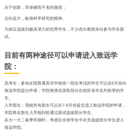
乐于创新，常保锲而不舍的激情；
志向远大，献身科学研究的精神。
为保证选拔到极具潜力的优秀学生，不少杰出教授亲自参与学生面
试。
目前有两种途径可以申请进入致远学
院：
高考生：参加全国普通高等学校统一招生考试的学生可以在6月份向
致远学院提出申请，学院将择优录取部分在相应省市名列前茅的学
生。
入学新生：我校所有新生可以在7-8月份提交进入致远学院的申请，
学院将在新生入学报到前通过面试选拔部分学生。
在大一大二春季学期时，考虑在全校学生中补充选拔部分学生进入
致远学院。