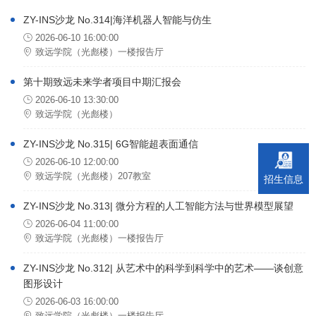
ZY-INS沙龙 No.314|海洋机器人智能与仿生
2026-06-10 16:00:00
致远学院（光彪楼）一楼报告厅
第十期致远未来学者项目中期汇报会
2026-06-10 13:30:00
致远学院（光彪楼）
ZY-INS沙龙 No.315| 6G智能超表面通信
2026-06-10 12:00:00
致远学院（光彪楼）207教室
招生信息
ZY-INS沙龙 No.313| 微分方程的人工智能方法与世界模型展望
2026-06-04 11:00:00
致远学院（光彪楼）一楼报告厅
ZY-INS沙龙 No.312| 从艺术中的科学到科学中的艺术——谈创意
图形设计
2026-06-03 16:00:00
致远学院（光彪楼）一楼报告厅