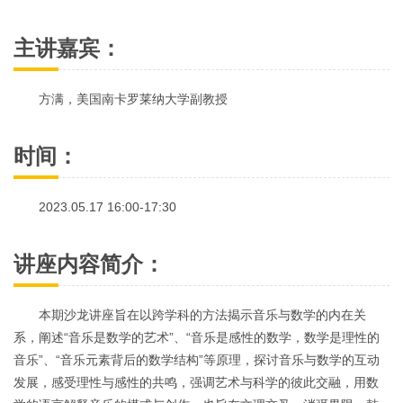
主讲嘉宾：
方满，美国南卡罗莱纳大学副教授
时间：
2023.05.17 16:00-17:30
讲座内容简介：
本期沙龙讲座旨在以跨学科的方法揭示音乐与数学的内在关
系，阐述“音乐是数学的艺术”、“音乐是感性的数学，数学是理性的
音乐”、“音乐元素背后的数学结构”等原理，探讨音乐与数学的互动
发展，感受理性与感性的共鸣，强调艺术与科学的彼此交融，用数