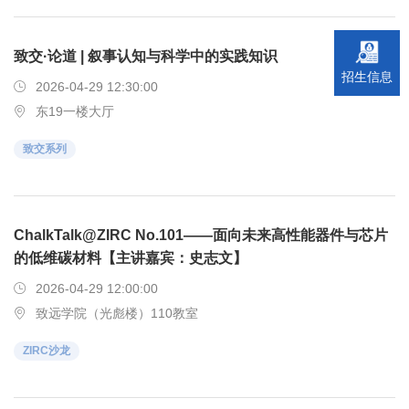
致交·论道 | 叙事认知与科学中的实践知识
招生信息
2026-04-29 12:30:00
东19一楼大厅
致交系列
ChalkTalk@ZIRC No.101——面向未来高性能器件与芯片
的低维碳材料【主讲嘉宾：史志文】
2026-04-29 12:00:00
致远学院（光彪楼）110教室
ZIRC沙龙