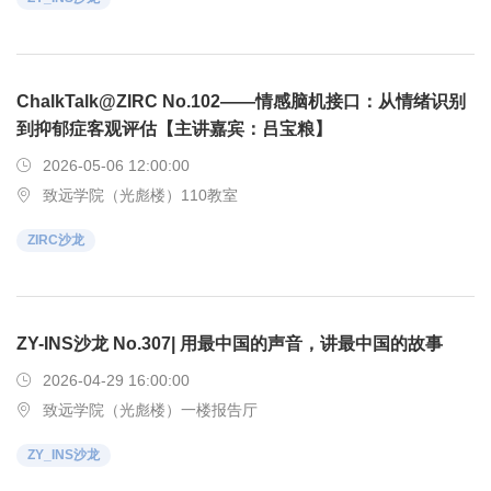
ChalkTalk@ZIRC No.102——情感脑机接口：从情绪识别
到抑郁症客观评估【主讲嘉宾：吕宝粮】
2026-05-06 12:00:00
致远学院（光彪楼）110教室
ZIRC沙龙
ZY-INS沙龙 No.307| 用最中国的声音，讲最中国的故事
2026-04-29 16:00:00
致远学院（光彪楼）一楼报告厅
ZY_INS沙龙