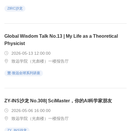
ZIRC沙龙
Global Wisdom Talk No.13 | My Life as a Theoretical
Physicist
2026-05-13 12:00:00
致远学院（光彪楼）一楼报告厅
慧·致远全球系列讲座
ZY-INS沙龙 No.308| SciMaster，你的AI科学家朋友
2026-05-06 16:00:00
致远学院（光彪楼）一楼报告厅
ZY_INS沙龙