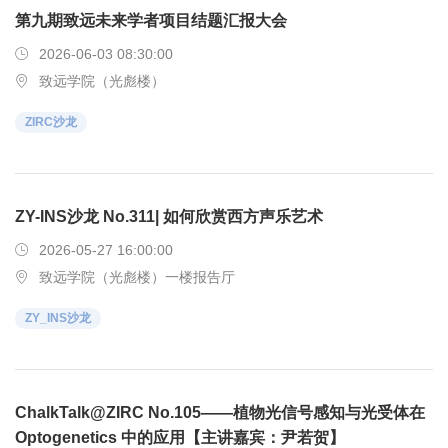
第九期致远未来学者项目结题汇报大会
2026-06-03 08:30:00
致远学院（光彪楼）
ZIRC沙龙
ZY-INS沙龙 No.311| 如何欣赏西方声乐艺术
2026-05-27 16:00:00
致远学院（光彪楼）一楼报告厅
ZY_INS沙龙
ChalkTalk@ZIRC No.105——植物光信号感知与光受体在
Optogenetics 中的应用【主讲嘉宾：尹若贺】