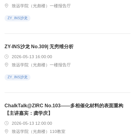
致远学院（光彪楼）一楼报告厅
ZY_INS沙龙
ZY-INS沙龙 No.309| 无穷维分析
2026-05-13 16:00:00
致远学院（光彪楼）一楼报告厅
ZY_INS沙龙
ChalkTalk@ZIRC No.103——多相催化材料的表面重构
【主讲嘉宾：龚学庆】
2026-05-13 12:00:00
致远学院（光彪楼）110教室