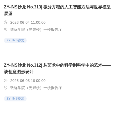
ZY-INS沙龙 No.313| 微分方程的人工智能方法与世界模型
展望
2026-06-04 11:00:00
致远学院（光彪楼）一楼报告厅
ZY_INS沙龙
ZY-INS沙龙 No.312| 从艺术中的科学到科学中的艺术——
谈创意图形设计
2026-06-03 16:00:00
致远学院（光彪楼）一楼报告厅
ZY_INS沙龙