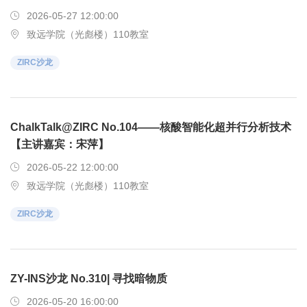
2026-05-27 12:00:00
致远学院（光彪楼）110教室
ZIRC沙龙
ChalkTalk@ZIRC No.104——核酸智能化超并行分析技术
【主讲嘉宾：宋萍】
2026-05-22 12:00:00
致远学院（光彪楼）110教室
ZIRC沙龙
ZY-INS沙龙 No.310| 寻找暗物质
2026-05-20 16:00:00