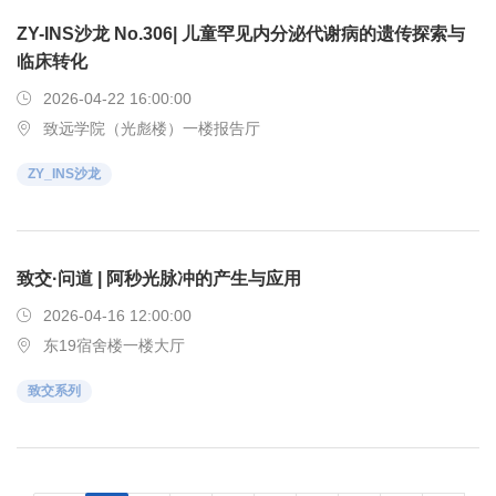
ZY-INS沙龙 No.306| 儿童罕见内分泌代谢病的遗传探索与
临床转化
2026-04-22 16:00:00
致远学院（光彪楼）一楼报告厅
ZY_INS沙龙
致交·问道 | 阿秒光脉冲的产生与应用
2026-04-16 12:00:00
东19宿舍楼一楼大厅
致交系列