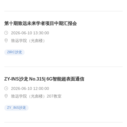
第十期致远未来学者项目中期汇报会
2026-06-10 13:30:00
致远学院（光彪楼）
ZIRC沙龙
ZY-INS沙龙 No.315| 6G智能超表面通信
2026-06-10 12:00:00
致远学院（光彪楼）207教室
ZY_INS沙龙